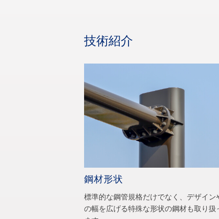
技術紹介
鋼材形状
標準的な鋼管規格だけでなく、デザイン
の幅を広げる特殊な形状の鋼材も取り扱