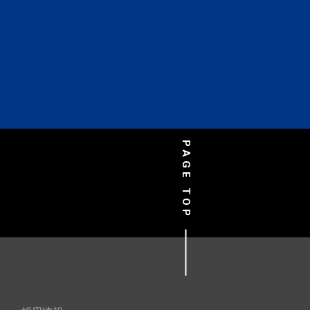
PAGE TOP