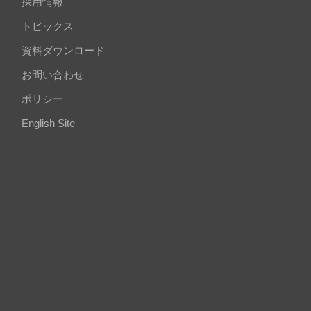
採用情報
トピックス
資料ダウンロード
お問い合わせ
ポリシー
English Site