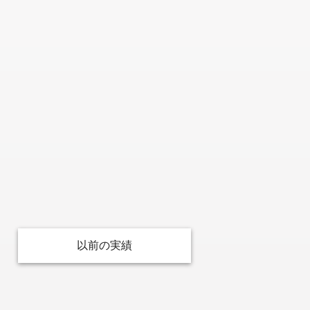
以前の実績