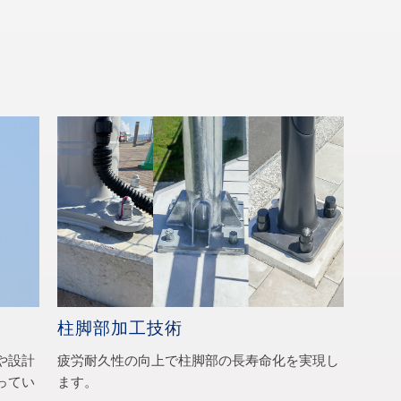
柱脚部加工技術
や設計
疲労耐久性の向上で柱脚部の長寿命化を実現し
ってい
ます。