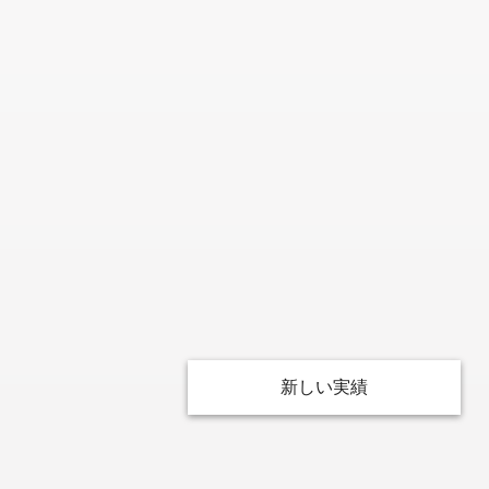
新しい実績