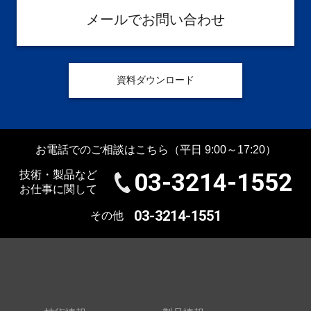
メールでお問い合わせ
資料ダウンロード
お電話でのご相談はこちら
（平日 9:00～17:20）
03-3214-1552
技術・製品など
お仕事に関して
03-3214-1551
その他