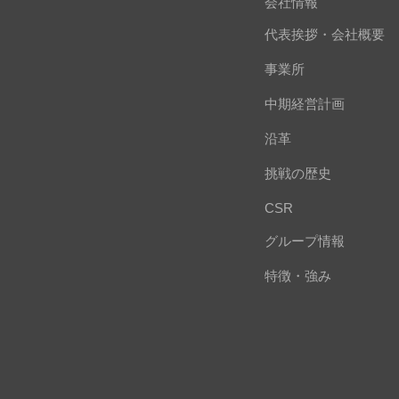
会社情報
代表挨拶・会社概要
事業所
中期経営計画
沿革
挑戦の歴史
CSR
グループ情報
特徴・強み