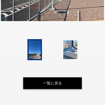
一覧に戻る