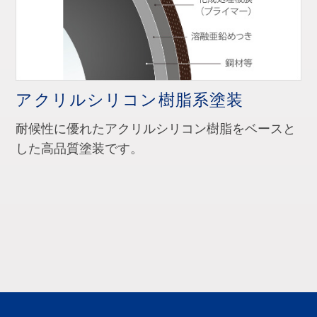
アクリルシリコン樹脂系塗装
耐候性に優れたアクリルシリコン樹脂をベースと
した高品質塗装です。