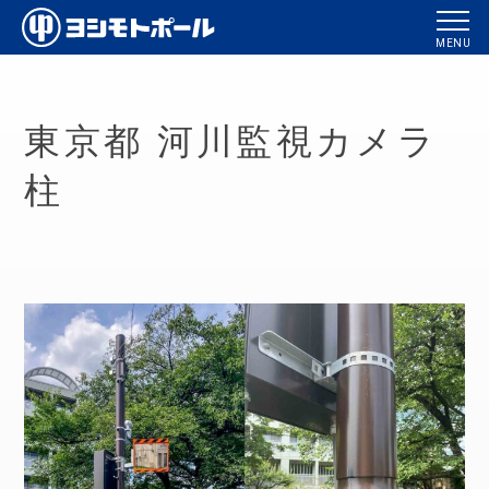
東京都 河川監視カメラ
柱