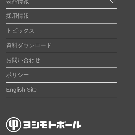
製品情報
採用情報
トピックス
資料ダウンロード
お問い合わせ
ポリシー
English Site
お電話でのご相談はこちら