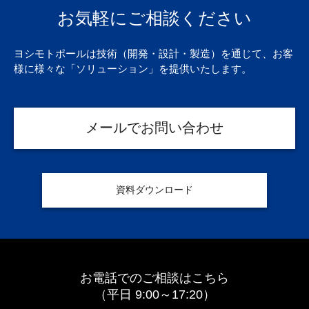
お気軽にご相談ください
ヨシモトポールは技術（開発・設計・製造）を通じて、
お客
様に様々な「ソリューション」を提供いたします。
メールでお問い合わせ
資料ダウンロード
お電話でのご相談はこちら
（平日 9:00～17:20）