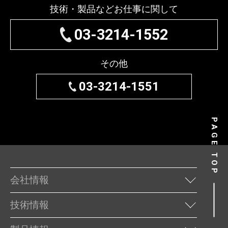
技術・製品など
お仕事に関して
03-3214-1552
その他
03-3214-1551
PAGE TOP
会社情報
技術情報